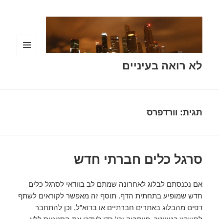
תפריטים
לא רואה בעיניים
ווידג'טים
תגית:
וורדפרס
סרגל כלים חברתי חדש
אם נכנסתם לבלוג לאחרונה שמתם לב בוודאי לסרגל כלים
חדש שמופיע בתחתית הדף. תוסף זה מאפשר לקוראים לשתף
דפים מהבלוג באתרים חברתיים או בדוא”ל, וכן להתחבר