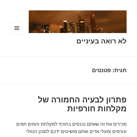
תפריטים
לא רואה בעיניים
ווידג'טים
תגית:
פטנטים
פתרון לבעיה החמורה של
מקלחות חורפיות
מכירים את זה שאתם נכנסים בחורף למקלחת והמים חמים
ונעימים ומעלי אדים ואתם מושיטים ידכם לסבון הנוזלי