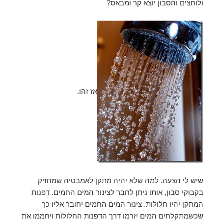
ולוחצים והסבון יוצא קר ומבאס?
אז זהו.
שיש לי הצעה. למה שלא יהיה מתקן לאמבטיה שמחזיק
בקבוקי סבון, אותו ניתן לחבר לצינור המים החמים. דפנות
המתקן יהיו חלולות. צינור המים החמים יחובר אליו כך
שכשמתקלחים המים יזרמו דרך הדפנות החלולות ויחממו את