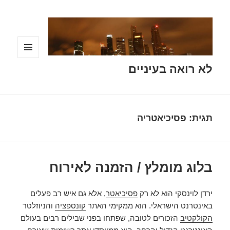
תפריטים
לא רואה בעיניים
ווידג'טים
תגית:
פסיכיאטריה
בלוג מומלץ / הזמנה לאירוח
ירדן לוינסקי הוא לא רק
פסיכיאטר
, אלא גם איש רב פעלים
באינטרנט הישראלי. הוא ממקימי האתר
קונספציה
והניוזלטר
הקולקטיב
הזכורים לטובה, שפתחו בפני שבילים רבים בעולם