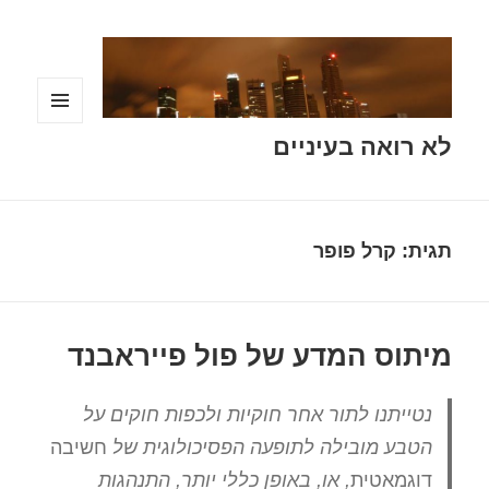
תפריטים
לא רואה בעיניים
ווידג'טים
תגית:
קרל פופר
מיתוס המדע של פול פייראבנד
נטייתנו לתור אחר חוקיות ולכפות חוקים על
הטבע מובילה לתופעה הפסיכולוגית של
חשיבה
דוגמאטית
, או, באופן כללי יותר, התנהגות