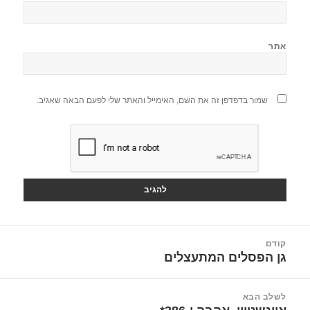
אתר
שמור בדפדפן זה את השם, האימייל והאתר שלי לפעם הבאה שאגיב.
יווט
קודם
גן הפסלים המתעצלים
הפוסט
הקודם:
לשלב הבא