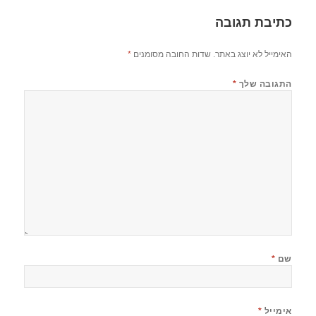
כתיבת תגובה
האימייל לא יוצג באתר.
שדות החובה מסומנים
*
התגובה שלך
*
שם
*
אימייל
*