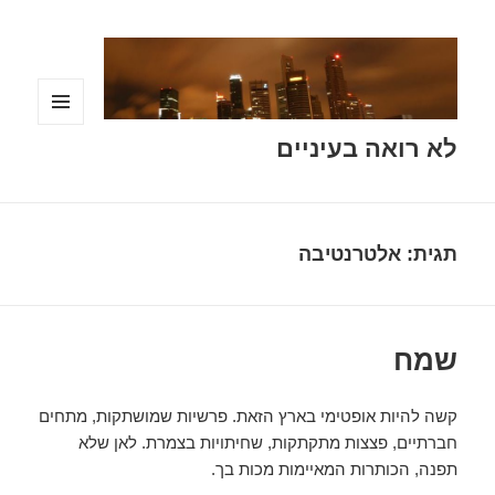
תפריטים
לא רואה בעיניים
ווידג'טים
תגית:
אלטרנטיבה
שמח
קשה להיות אופטימי בארץ הזאת. פרשיות שמושתקות, מתחים
חברתיים, פצצות מתקתקות, שחיתויות בצמרת. לאן שלא
תפנה, הכותרות המאיימות מכות בך.