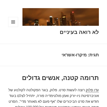
תפריטים
לא רואה בעיניים
ווידג'טים
תגית:
מיקרו-אשראי
תרומה קטנה, אנשים גדולים
עדו פלוק
רוצה לעשות סרט. פלוק, בוגר הפקולטה לקולנוע של
אוניברסיטת ניו-יורק ואמן מולטימדיה פורה, יתחיל לצלם בעוד
חודש את סרט הביכורים שלו "אף פעם לא מאוחר מדי". הסרט