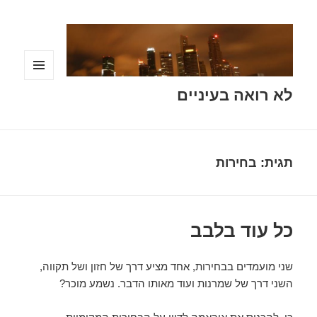
תפריטים
לא רואה בעיניים
ווידג'טים
תגית:
בחירות
כל עוד בלבב
שני מועמדים בבחירות, אחד מציע דרך של חזון ושל תקווה,
השני דרך של שמרנות ועוד מאותו הדבר. נשמע מוכר?