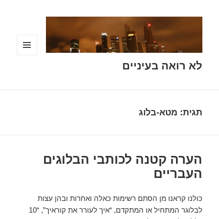
תפריטים
לא רואה בעיניים
ווידג'טים
תגית:
מטא-בלוג
הערה קטנה לכותבי הבלוגים
העבריים
כולנו קראנו מן הסתם רשימות כאלה ואחרות ובהן עצות
לבלוגר המתחיל או המתקדם, “איך לעורר את קוראיך”, “10