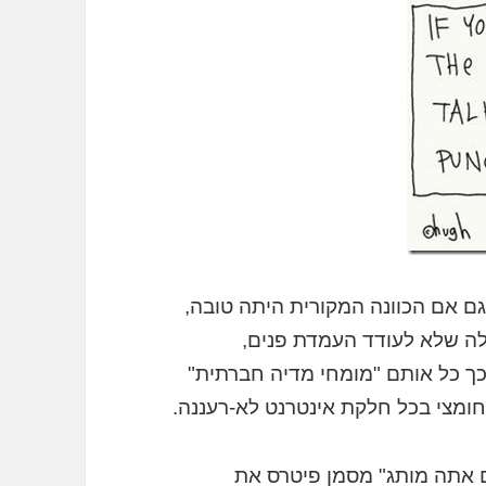
גם אם הכוונה המקורית היתה טובה,
לה שלא לעודד העמדת פנים,
 כך כל אותם "מומחי מדיה חברתית"
ומצי בכל חלקת אינטרנט לא-רעננה.
ם אתה מותג" מסמן פיטרס את