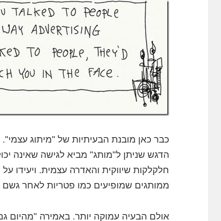
כבר כאן מובנת הבעיתיות של "מיתוג עצמי". 
הדגש שניתן ל"מותג" מביא לגישה שאינה יכו
חלקלקות שיווקית והאדרה עצמית. ויעידו על
ממותגים שמופיעים כמו פטריות לאחר גשם ח
אולם הבעיה עמוקה יותר. באמירה "מהיום ג