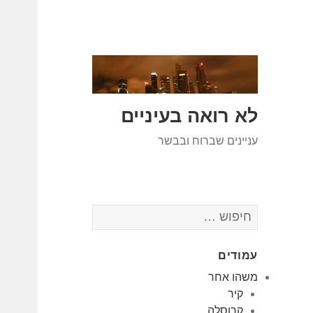
לא רואה בעיניים
עניינים שברוח ובבשר
חיפוש:
עמודים
משהו אחר
קיר
קרוסלה