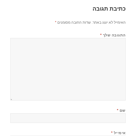
כתיבת תגובה
האימייל לא יוצג באתר.
שדות החובה מסומנים
*
התגובה שלך
*
שם
*
אימייל
*