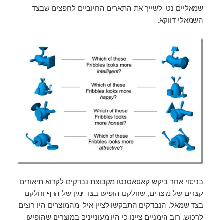
שמאליים נטו לשייך את התארים החיוביים לחפצים שבצד
השמאלי דווקא.
בניסוי אחר ביקש קאסאסנטו מקבוצת נבדקים לקרוא תיאורים
קצרים של מוצרים, שחלקם הופיעו בצד ימין של הדף וחלקם
בצד שמאל. הנבדקים התבקשו לציין אילו מהמוצרים היו רוצים
לרכוש. רוב הימניים ציינו כי היו מעוניינים במוצרים שהופיעו