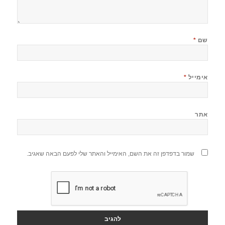
שם
*
אימייל
*
אתר
שמור בדפדפן זה את השם, האימייל והאתר שלי לפעם הבאה שאגיב.