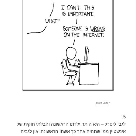
xkcd 386
*
5.
לגבי ליסרל – היא היתה ילדתו הראשונה והבלתי חוקית של
אינשטיין ממי שתהיה אחר כך אשתו הראשונה. אין לגביה