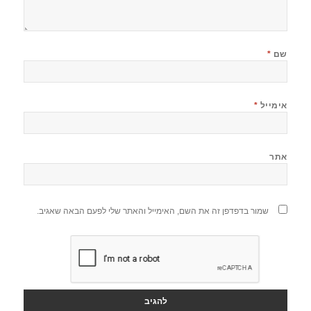
שם
*
אימייל
*
אתר
שמור בדפדפן זה את השם, האימייל והאתר שלי לפעם הבאה שאגיב.