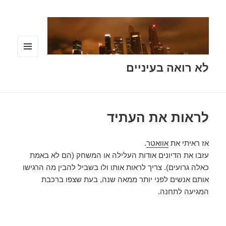
תפריטים
לא רואה בעיניים
ווידג'טים
לראות את העתיד
אז ראיתי את
אוואטר
.
עזבו את הדיונים אודות העלילה או המשחק (הם לא באמת
כאלה גרועים). צריך לראות אותו ולו בשביל להבין מה הרגישו
אותם אנשים לפני יותר ממאה שנה, בעת שצפו ברכבת
המגיעה לתחנה.