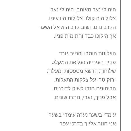
היה לי נער מאוהב, היה לי נער,
צלול היה קולו, צלולות היו עיניו.
הקרב נדם, ושוב קרב הוא אל השער
אך הילוכו כבד וחתומות פניו.
הוילונות הוסרו והנייר גורד
פקיד העירייה נעל את המקלט
שלוחות הדשא מטפסות ומעלות
ירוק טרי על צלקות התעלות.
הרימונים חזרו לשוק לדוכנים.
אבל פניך, נערי, נותרו שונים.
עימדי בשער נערה עימדי בשער
אני חוזר אלייך בדרכי עפר