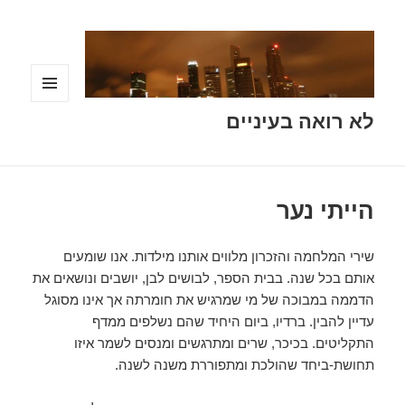
תפריטים
לא רואה בעיניים
ווידג'טים
הייתי נער
שירי המלחמה והזכרון מלווים אותנו מילדות. אנו שומעים
אותם בכל שנה. בבית הספר, לבושים לבן, יושבים ונושאים את
הדממה במבוכה של מי שמרגיש את חומרתה אך אינו מסוגל
עדיין להבין. ברדיו, ביום היחיד שהם נשלפים ממדף
התקליטים. בכיכר, שרים ומתרגשים ומנסים לשמר איזו
תחושת-ביחד שהולכת ומתפוררת משנה לשנה.