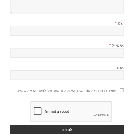
שם
*
אימייל
*
אתר
שמור בדפדפן זה את השם, האימייל והאתר שלי לפעם הבאה שאגיב.