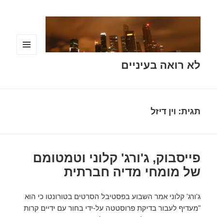
תפריטים
לא רואה בעיניים
ווידג'טים
תגית:
וין דיזל
פייסבוק, ג'ורג' קלוני וטמטומם
של מומחי מדיה חברתית
ג'ורג' קלוני אמר השבוע בפסטיבל הסרטים בטורונטו כי הוא
"מעדיף לעבור בדיקת פרוסטטה על-ידי בחור עם ידיים קרות