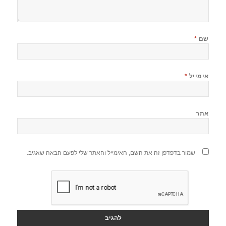
שם
*
אימייל
*
אתר
שמור בדפדפן זה את השם, האימייל והאתר שלי לפעם הבאה שאגיב.