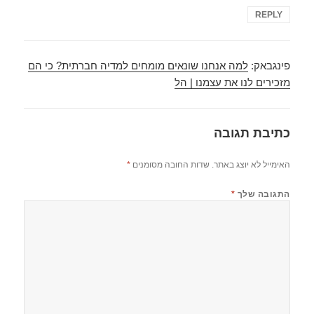
REPLY
פינגבאק:
למה אנחנו שונאים מומחים למדיה חברתית? כי הם
מזכירים לנו את עצמנו | הל
כתיבת תגובה
האימייל לא יוצג באתר.
שדות החובה מסומנים
*
התגובה שלך
*