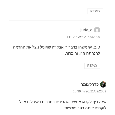
REPLY
jude_d
הגיב:
21/09/2009 בשעה 11:12
טוב, יש משהו בדבריך. אבל זה שאוניל ניצל את ההרמה
להנחתה הזו, זה ברור.
REPLY
כדרלעומר
הגיב:
21/09/2009 בשעה 10:39
איזה כיף לקרוא אנשים שמבינים בתרבות דיגיטלית אבל
לוקחים אותה בפרופורציות.