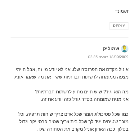
זיגמונד
REPLY
שמוליק
הגיב:
18/09/2009 בשעה 03:35
אוניל מקדם את הפרנסה שלו. אני לא יודע מי זה, אבל הייתי
מצפה ממומחה לרשתות חברתיות שיגיד את מה שאמר אוניל.
מה הוא יגיד? שיש חיים מחוץ לרשתות חברתיות?
אני מניח שמומחה בסדר גודל כזה יודע את זה.
כמו שכל פסיכולוג אומר שכל אדם צריך שיחות תרפיה, וכל
מוכר שטיחים יגיד לך שכל בית צריך שטיח פרסי יקר וגדול
בסלון, ככה האדון אוניל מקדם את הסחורה שלו.