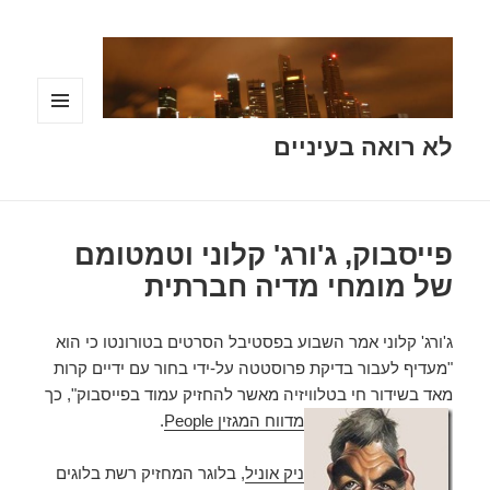
תפריטים
לא רואה בעיניים
ווידג'טים
פייסבוק, ג'ורג' קלוני וטמטומם
של מומחי מדיה חברתית
ג'ורג' קלוני אמר השבוע בפסטיבל הסרטים בטורונטו כי הוא
"מעדיף לעבור בדיקת פרוסטטה על-ידי בחור עם ידיים קרות
מאד בשידור חי בטלוויזיה מאשר להחזיק עמוד בפייסבוק", כך
מדווח המגזין People
.
ניק אוניל
, בלוגר המחזיק רשת בלוגים