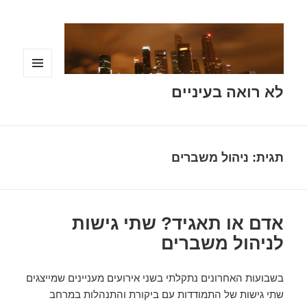
תפריטים
לא רואה בעיניים
ווידג'טים
תגית:
ניהול משברים
אדם או תאגיד? שתי גישות
לניהול משברים
בשבועות האחרונים נתקלתי בשני אירועים מעניינים שמייצגים
שתי גישות של התמודדות עם ביקורת והתנהלות במרחב