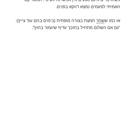
האמיתי לפעמים נמצא דווקא בפנים.
או כמו ש
שחר
תמצת בצורה מופתית (בימים בהם עוד צייץ):
“גם אם השלום מתחיל בתוכך עדיף שיגמור בחוץ”.