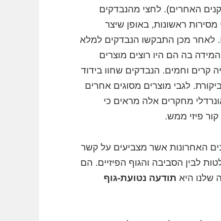
ים האחרים). לחצי מהנבדקים
סירות ראשונות, באופן שיצר
לאחר מכן התבקשו הנבדקים למלא
המידה בה הם היו רוצים מוצרים
תיה קרים וחמים. הנבדקים שחוו בידוד
יקורת. לגבי מוצרים מסוגים אחרים
אונרדלי מחקרים אלה מראים כי
ור פיזי ממש.
ים האחרונות אשר מצביעים על קשר
לטות לבין הסביבה והגוף הפיזיים. הם
 שלנו היא
תודעה נטועת-גוף