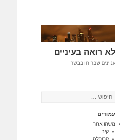
לא רואה בעיניים
עניינים שברוח ובבשר
חיפוש:
עמודים
משהו אחר
קיר
קרוסלה