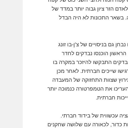
אדם הזר ציון גבוה יותר במדד של
. בשאר התכונות לא היה הבדל
חן גם בניסויים של צ'ן-בו זונג
י הראשון הוכנסו נבדקים לחדר
בדקים התבקשו להיזכר במקרה בו
גישו שייכים חברתית. לאחר מכן
רוץ שצוות התחזוקה של המעבדה
העריכו את הטמפרטורה כנמוכה יותר
כות חברתית.
אציה עכשווית של בידוד חברתי.
כדור, לכאורה עם שלושה שחקנים