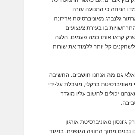
מדו הניחה כי התנועה עזרה
תור גלנברג מאוניברסיטת אריזונה
התרחשויות בו בעזרת צעצועים
שרק קראו אותו כמה פעמים. הלגה
שלשחקנים קל יותר ללמוד את שורות
 אלא גם
מה
אנחנו חושבים. החשיבה
 מאוניברסיטת ברקלי, מוגבלת על-ידי
נחנו יכולים לחשוב עליו מוגדר
ביבה.
ג'ונסון מאוניברסיטת אורגון
בנים מתוך החוויה הגופנית. בניגוד