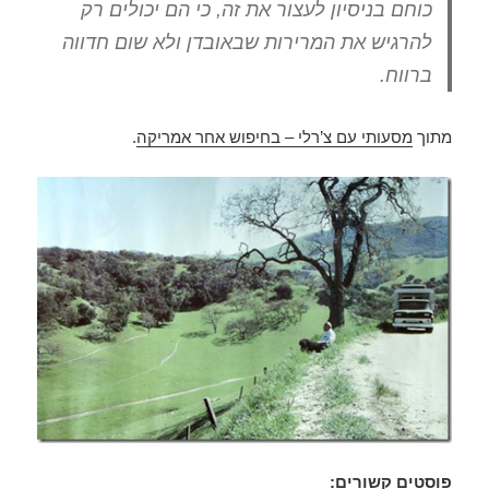
כוחם בניסיון לעצור את זה, כי הם יכולים רק
להרגיש את המרירות שבאובדן ולא שום חדווה
ברווח.
מתוך
מסעותי עם צ’רלי – בחיפוש אחר אמריקה
.
פוסטים קשורים: