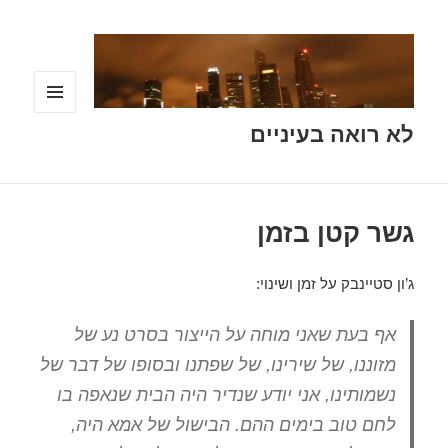
תפריטים
לא רואה בעיניים
ווידג'טים
גשר קטן בזמן
ג’ון סטיינבק על זמן ושינוי:
אף בעת שאני מוחה על הייצור בסרט נע של
מזוננו, של שירינו, של שפתנו ובסופו של דבר של
נשמותינו, אני יודע שנדיר היה הבית שנאפה בו
לחם טוב בימים ההם. הבישול של אמא היה,