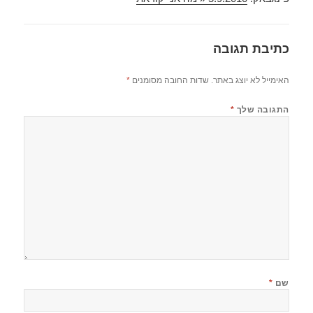
כתיבת תגובה
האימייל לא יוצג באתר.
שדות החובה מסומנים
*
התגובה שלך
*
שם
*