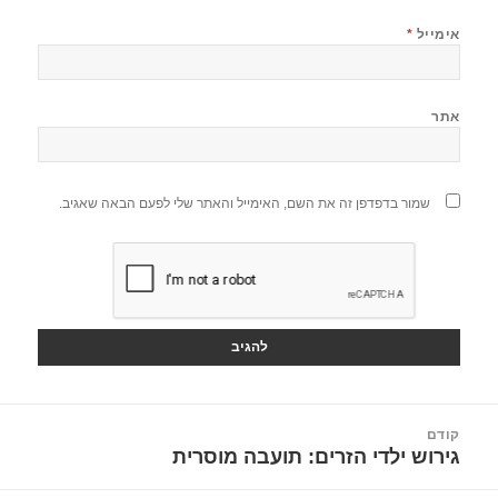
אימייל
*
אתר
שמור בדפדפן זה את השם, האימייל והאתר שלי לפעם הבאה שאגיב.
יווט
קודם
גירוש ילדי הזרים: תועבה מוסרית
הפוסט
הקודם: