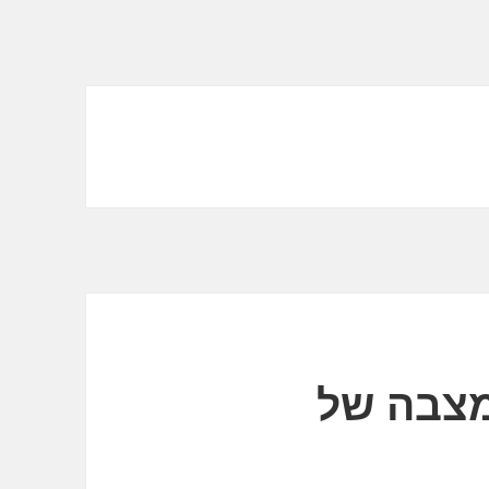
מצבה של