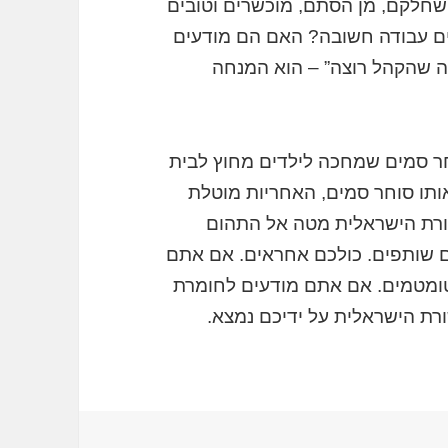
 שחלקם, מן הסתם, מוכשרים וטובים
ם עבודה חשובה? האם הם מודעים
מה שהקהל רוצה” – הוא המנחה
חר סמים שמחכה לילדים מחוץ לבית
ותו סוחר סמים, האחריות מוטלת
ורת הישראלית מטה אל התהום
ם שותפים. כולכם אחראים. אם אתם
ומטמים. אם אתם מודעים לחומרת
רת הישראלית על ידיכם נמצא.