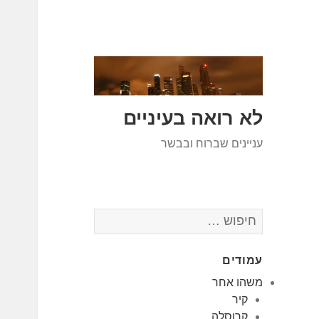
לא רואה בעיניים
עניינים שברוח ובבשר
חיפוש:
עמודים
משהו אחר
קיר
קרוסלה