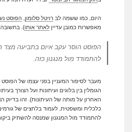
היום, כמו ששמה לב
רויטל סלומון
,
הפוסט נע
מאפשרות כמובן עדיין
לאתר אותו
). בתשובה
הפוסט הוסר עקב איום בתביעה מצד רו
להתמודד מול מנגנון כזה.
מעבר לסיפור המעניין בפני עצמו של הפוסט 
הגומלין בין בלוגים ועיתונות ועל הצורך בעית
האחרון על מותה של העיתונות). זהו בדיוק ה
כלכלית ומשפטית, לעמוד בלחצים של גורמים פ
להתמודד מול המנגנון שמנסה להשתיק ביקור