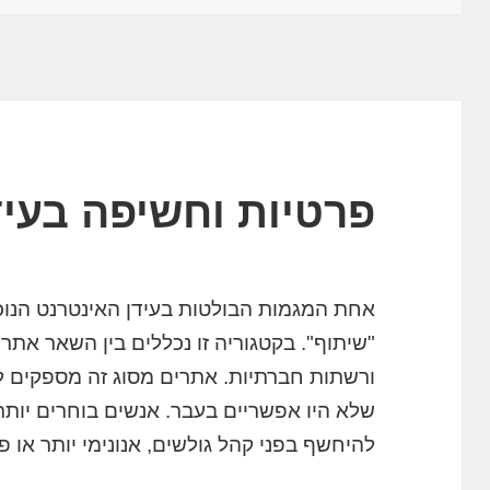
פרטיות וחשיפה בעיד
"שיתוף". בקטגוריה זו נכללים בין השאר אתרי
ורשתות חברתיות. אתרים מסוג זה מספקים ל
שלא היו אפשריים בעבר. אנשים בוחרים יותר 
להיחשף בפני קהל גולשים, אנונימי יותר או פ