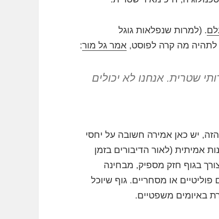
לם
. (למרות שנפלאות גוגל
 לתהיה מה קרה לפוסט,
אמר גל מור
:
תי שטרית. אנחנו לא יכולים
הזה, יש כאן אמירה חשובה על יחסי
ונות אמיתית (לאור הדיבורים בזמן
צורך בגוף חזק מספיק, מבחינה
וליטיים או מסחריים. גוף שיוכל
ת באיומים משפטיים.