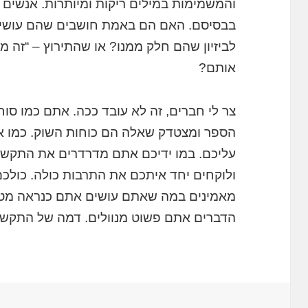
והמשמימות במילים ריקות ומיותרות. אנשים
בבסיסם. האם הם באמת חושבים שהם עושי
לביזיון שהם חלק ממנו? או שהתירוץ – “זה 
אותם?
צר לי חברים, זה לא עובד ככה. אתם כמו סו
הספר ומצטדק שאלה הם כוחות השוק. כמו א
עליכם. במו ידיכם אתם מדרדרים את התקש
ולוקחים יחד איתכם את התרבות כולה. כולכ
מאמינים במה שאתם עושים אתם כנראה מט
הדברים אתם פשוט מנוולים. דמה של התקשו