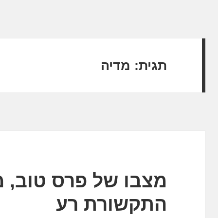
תגית:
מדיה
מצבו של פרס טוב, 
התקשורת רע