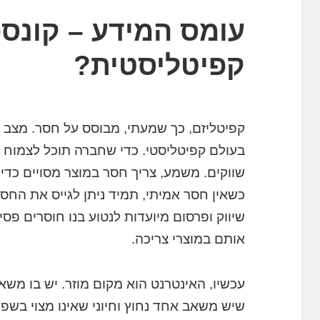
עומס המידע – קונספ
קפיטליסטית?
קפיטליזם, כך שמעתי, מבוסס על חסר. מצב ב
בעולם קפיטליסטי. כדי שחברה תוכל לצמוח 
שווקים. משמע, צריך חסר במוצר מסויים כדי
כשאין חסר אמיתי, תמיד ניתן לגייס את החס
שיווק ופרסום מיועדות לנטוע בנו חוסרים פסיכ
אותם במוצרי צריכה.
עכשיו, האינטרנט הוא מקום מוזר. יש בו מש
שיש משאב אחד נחוץ וחיוני שאינו מצוי בשפ