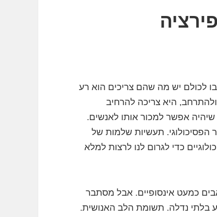
ירציה
ו לכולם יש מה שהם צריכים הוא רע
ולהתרחב, היא צריכה להרחיב
 שיהיה אפשר למכור אותו לאנשים.
ר הפסיכולוגי. תעשיות שלמות של
ולוגיים כדי לגרום לנו לרצות למלא
אבים כמעט אינסופיים. אבל מסתבר
ע בלתי נדלה. תשומת הלב האנושית.