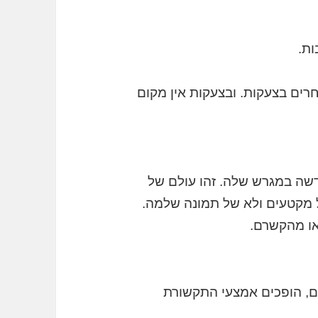
ת.
ים בצעקות. ובצעקות אין מקום
ה במגרש שלה. זהו עולם של
עולם של מקטעים ולא של תמונה שלמה.
צאו מהקשרם.
, הופכים אמצעי התקשורת