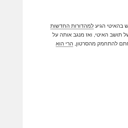
ש בהאיטי הגיע
למהדורות החדשות
ל תושב האיטי, ואז מנגב אותה על
לחתם להתחמק מהסרטון,
הרי הוא