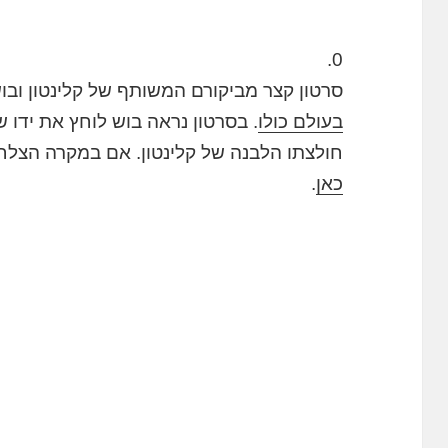
0.
סרטון קצר מביקורם המשותף של קלינטון ובו
בעולם כולו
. בסרטון נראה בוש לוחץ את ידו ש
חולצתו הלבנה של קלינטון. אם במקרה הצ
כאן
.