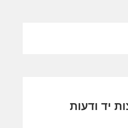
ת יד ודעות