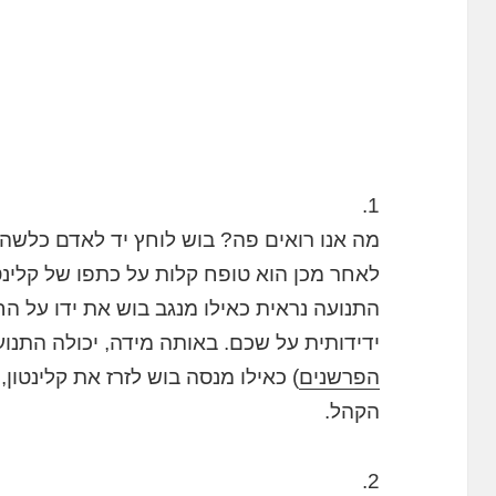
1.
מה אנו רואים פה? בוש לוחץ יד לאדם כלשה
לאחר מכן הוא טופח קלות על כתפו של קלינט
התנועה נראית כאילו מנגב בוש את ידו על ה
ידידותית על שכם. באותה מידה, יכולה התנו
הפרשנים
) כאילו מנסה בוש לזרז את קלינטו
הקהל.
2.