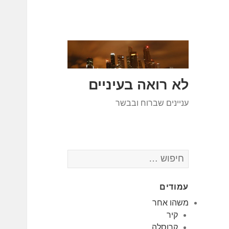
לא רואה בעיניים
עניינים שברוח ובבשר
חיפוש:
עמודים
משהו אחר
קיר
קרוסלה