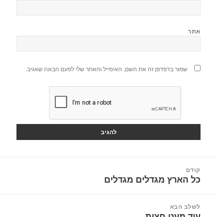
אתר
שמור בדפדפן זה את השם, האימייל והאתר שלי לפעם הבאה שאגיב.
יווט
קודם
כל הארץ מגדלים מגדלים
הפוסט
הקודם:
לשלב הבא
עוד מעט חצות
הפוסט