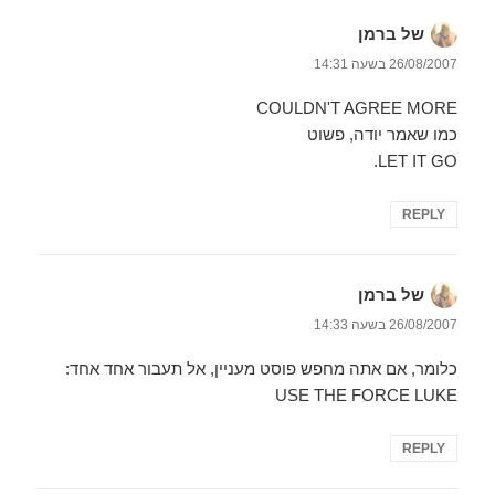
של ברמן
הגיב:
26/08/2007 בשעה 14:31
COULDN'T AGREE MORE
כמו שאמר יודה, פשוט
LET IT GO.
REPLY
של ברמן
הגיב:
26/08/2007 בשעה 14:33
כלומר, אם אתה מחפש פוסט מעניין, אל תעבור אחד אחד:
USE THE FORCE LUKE
REPLY