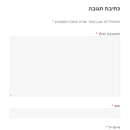
כתיבת תגובה
האימייל לא יוצג באתר.
שדות החובה מסומנים
*
התגובה שלך
*
שם
*
אימייל
*