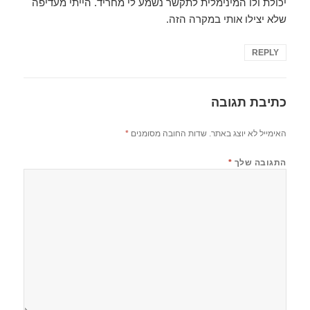
יכולת ולו המינימלית לתקשר נשמע לי מחריד. הייתי מעדיפה
שלא יצילו אותי במקרה הזה.
REPLY
כתיבת תגובה
האימייל לא יוצג באתר.
שדות החובה מסומנים
*
התגובה שלך
*