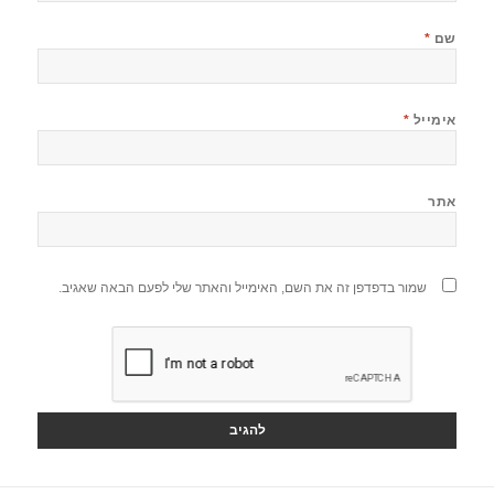
שם
*
אימייל
*
אתר
שמור בדפדפן זה את השם, האימייל והאתר שלי לפעם הבאה שאגיב.