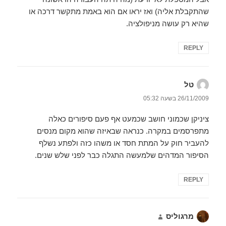
שהתקבלת אליה) ואז יראו אם הוא באמת מתקשר דרכה או
שהיא רק עושה מניפולציה.
REPLY
טל
הגיב:
26/11/2009 בשעה 05:32
ציניקן שכמוני חושב שכמעט אף פעם סיפורים כאלה
מתפרסמים במקרה. כנראה שבאיזה שהוא מקום מנסים
להעביר חוק על המתת חסד או משהו כזה ולפתע נשלף
הסיפור המדהים שלמעשה התגלה כבר לפני שלש שנים.
REPLY
מרגוליס
הגיב: