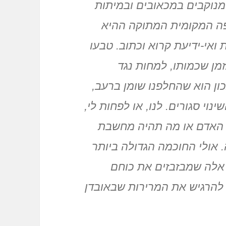
 מנוקבים במכאובים ובמיתות
פה המקומית המתוקה ההיא
ואי-ידיעת קרוא וכתוב. טבעו
מן שכמותו, למחות נגד
נכון הוא שהחלפנו שומן ברעב,
ינוי סגורים. לנו, או לפחות לי,
יי האדם או מה תהיה מחשבת
אולי החוכמה הגדולה ביותר
ם אלה שמבזבזים את כוחם
ק להרגיש את המרירות שבאובדן