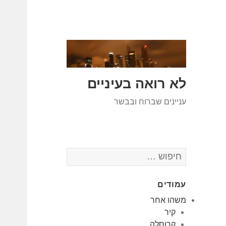
לא רואה בעיניים
עניינים שברוח ובבשר
חיפוש:
עמודים
משהו אחר
קיר
קרוסלה