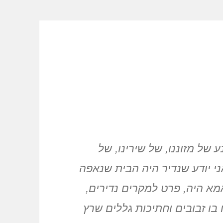
של מזוננו, של שירינו, של
ני יודע שנדיר היה הבית שנאפה
מא היה, פרט למקרים נדירים,
בו זבובים וחתיכות גללים שרץ