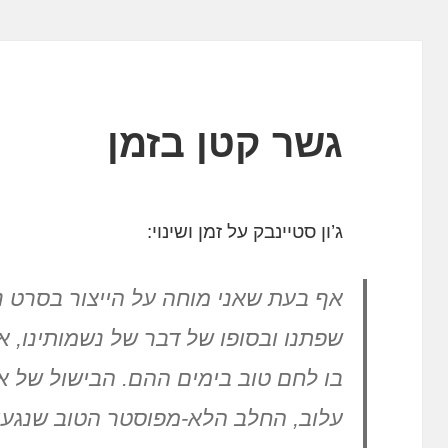
גשר קטן בזמן
ג’ון סטיינבק על זמן ושינוי:
אף בעת שאני מוחה על הייצור בסרט נע 
שפתנו ובסופו של דבר של נשמותינו, א
בו לחם טוב בימים ההם. הבישול של א
עלוב, החלב הלא-מפוסטר הטוב שנגעו 