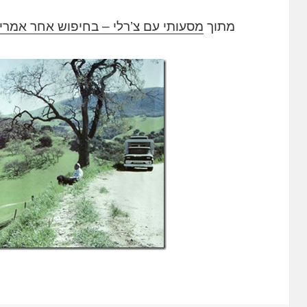
מתוך
מסעותי עם צ’רלי – בחיפוש אחר אמרי