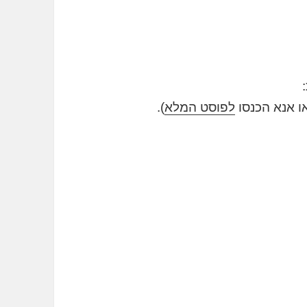
לפוסט המלא
).