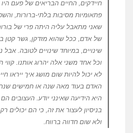
חיידקים, החיים הבריאים של פעם היו
פתאומיות מסיבות בלתי-ברורות, והש
שאני מתאבל עליה היתה פרי של בורות 
של אדם, ככל שהוא מזדקן, גשר קטן בז
שינויים, במיוחד שינויים לטובה. אבל 
וכל אחד משני אלה יהרוג אותנו. קווי הש
לא יכול להיות שום מושג איך ייראו ח
האדם בעוד מאה שנה או חמישים שנה. 
היא הידיעה שאינני יודע. העצובים ה
בניסיון לעצור את זה, כי הם יכולים ר
ולא שום חדווה ברווח.