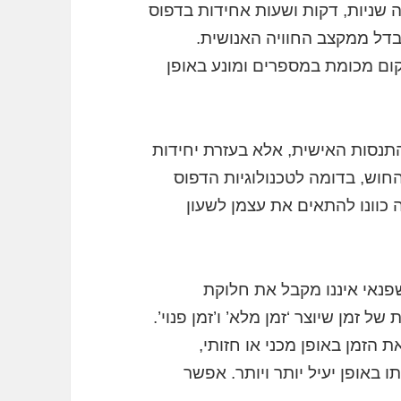
ה שניות, דקות ושעות אחידות בדפוס
בדל ממקצב החוויה האנושית.
יקום מכומת במספרים ומונע באופן
התנסות האישית, אלא בעזרת יחידות
חוש, בדומה לטכנולוגיות הדפוס
 כוונו להתאים את עצמן לשעון
שפנאי איננו מקבל את חלוקת
ל זמן שיוצר ‘זמן מלא’ ו’זמן פנוי’.
 הזמן באופן מכני או חזותי,
 באופן יעיל יותר ויותר. אפשר