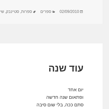
פורסם
קטגוריות
תגיות
02/09/2010
ספרים
ספרות
,
סטיינבק
,
שינ
בתאריך
עוד שנה
יום אחד
ופתאום שנה חדשה
סתם ככה, בלי שום סיבה