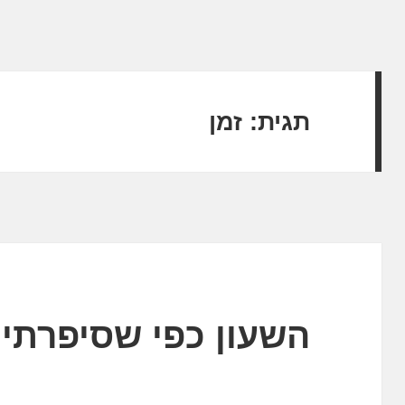
תגית:
זמן
השעון כפי שסיפרתי 