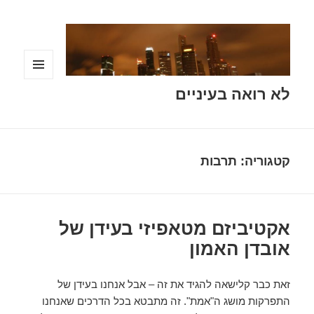
תפריטים
לא רואה בעיניים
ווידג'טים
קטגוריה:
תרבות
אקטיביזם מטאפיזי בעידן של
אובדן האמון
זאת כבר קלישאה להגיד את זה – אבל אנחנו בעידן של
התפרקות מושג ה"אמת". זה מתבטא בכל הדרכים שאנחנו