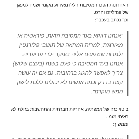
האחרונות הפכו המסיבות הללו מאירוע מקומי ושמח למפגן
של וונדליזם והרס.
וכך נכתב בעכבר:
"אנחנו דווקא בעד המסיבה הזאת, פיראטית או
מאורגנת, למרות המחאה של תושבי פלורנטין
ולמרות שמגיעים אליה בעיקר ילדי פריפריה.
אנחנו בעד המסיבה כי פעם בשנה (בעצם שלוש)
צריך לאפשר לחגוג ברחובות. גם אם זה עושה
קצת ברדק וכמה אנשים לא יכולים ללכת לישון
ממש מוקדם".
ביטוי כזה של אמפתיה, אחריות חברתית והתחשבות בזולת לא
ראיתי מזמן.
וממשיך: