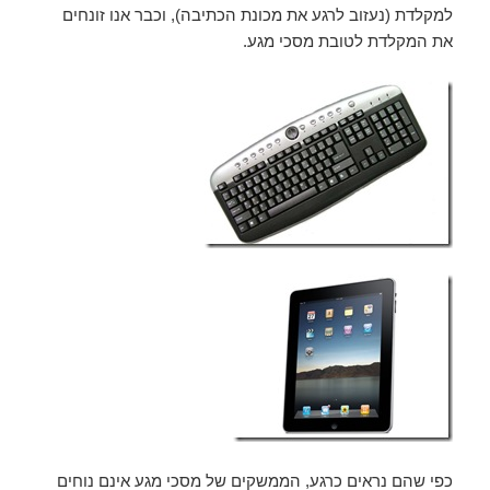
למקלדת (נעזוב לרגע את מכונת הכתיבה), וכבר אנו זונחים
את המקלדת לטובת מסכי מגע.
כפי שהם נראים כרגע, הממשקים של מסכי מגע אינם נוחים